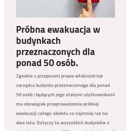
Próbna ewakuacja w
budynkach
przeznaczonych dla
ponad 50 osób.
Zgodnie z przepisami prawa właściciel lub
zarządca budynku przeznaczonego dla ponad
50 osób i będących jego stałymi użytkownikami
ma obowiązek przeprowadzenia próbnej
ewakuacji całego obiektu co najmniej raz na
dwa lata. Dotyczy to wszystkich budynków z