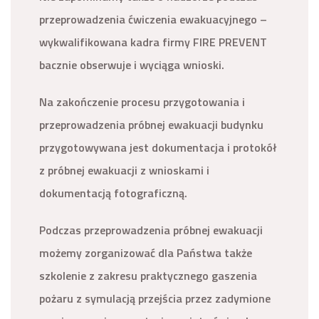
przeprowadzenia ćwiczenia ewakuacyjnego –
wykwalifikowana kadra firmy FIRE PREVENT
bacznie obserwuje i wyciąga wnioski.
Na zakończenie procesu przygotowania i
przeprowadzenia próbnej ewakuacji budynku
przygotowywana jest dokumentacja i protokół
z próbnej ewakuacji z wnioskami i
dokumentacją fotograficzną.
Podczas przeprowadzenia próbnej ewakuacji
możemy zorganizować dla Państwa także
szkolenie z zakresu praktycznego gaszenia
pożaru z symulacją przejścia przez zadymione