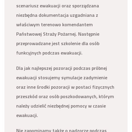
scenariusz ewakuacji oraz sporządzana
niezbędna dokumentacja uzgadniana z
właściwym terenowo komendantem
Państwowej Straży Pożarnej. Następnie
przeprowadzane jest szkolenie dla osób
funkcyjnych podczas ewakuacji.
Dla jak najlepszej pozoracji podczas próbnej
ewakuacji stosujemy symulacje zadymienie
oraz inne środki pozoracji w postaci fizycznych
przeszkód oraz osób poszkodowanych, którym
należy udzielić niezbędnej pomocy w czasie
ewakuacji.
Nie zapominamy także o nadzorze podczas