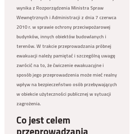
wynika z Rozporządzenia Ministra Spraw
Wewnętrznych i Administracji z dnia 7 czerwca
2010 r. w sprawie ochrony przeciwpożarowej
budynków, innych obiektów budowlanych i
terenów. W trakcie przeprowadzania próbnej
ewakuacji należy pamiętać i szczególną uwagę
zwrócić na to, że ćwiczenie ewakuacyjne i
sposób jego przeprowadzenia może mieć realny
wpływ na bezpieczeństwo osób przebywających
w obiekcie użyteczności publicznej w sytuacji
zagrożenia.
Co jest celem
przeprowadzania