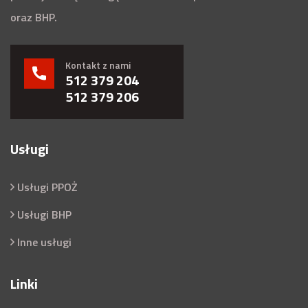
oraz BHP.
Kontakt z nami
512 379 204
512 379 206
Usługi
Usługi PPOŻ
Usługi BHP
Inne usługi
Linki