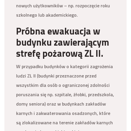
nowych użytkowników – np. rozpoczęcie roku
szkolnego lub akademickiego.
Próbna ewakuacja w
budynku zawierającym
strefę pożarową ZL II.
W przypadku budynków o kategorii zagrożenia
ludzi ZL II (budynki przeznaczone przed
wszystkim dla osób o ograniczonej zdolności
poruszania się np. szpitale, żłobki, przedszkola,
domy seniora) oraz w budynkach zakładów
karnych i zakwaterowania osadzonych, które
są zlokalizowane na terenie zakładów karnych