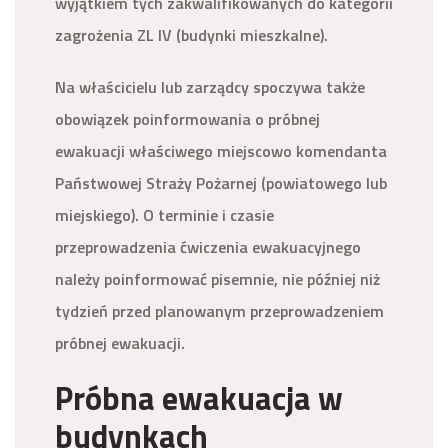
wyjątkiem tych zakwalifikowanych do kategorii
zagrożenia ZL IV (budynki mieszkalne).
Na właścicielu lub zarządcy spoczywa także
obowiązek poinformowania o próbnej
ewakuacji właściwego miejscowo komendanta
Państwowej Straży Pożarnej (powiatowego lub
miejskiego). O terminie i czasie
przeprowadzenia ćwiczenia ewakuacyjnego
należy poinformować pisemnie, nie później niż
tydzień przed planowanym przeprowadzeniem
próbnej ewakuacji.
Próbna ewakuacja w
budynkach