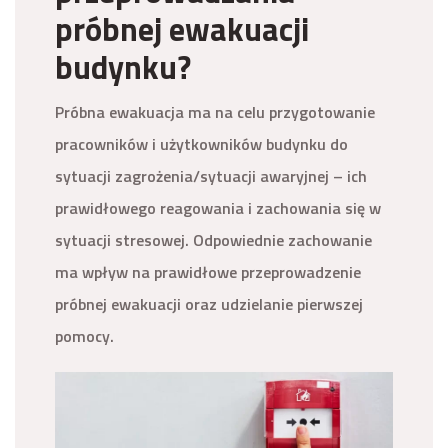
próbnej ewakuacji
budynku?
Próbna ewakuacja ma na celu przygotowanie
pracowników i użytkowników budynku do
sytuacji zagrożenia/sytuacji awaryjnej – ich
prawidłowego reagowania i zachowania się w
sytuacji stresowej. Odpowiednie zachowanie
ma wpływ na prawidłowe przeprowadzenie
próbnej ewakuacji oraz udzielanie pierwszej
pomocy.