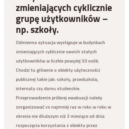
zmieniających cyklicznie
grupę użytkowników –
np. szkoły.
Odmienna sytuacja występuje w budynkach
zmieniających cyklicznie swoich stałych
użytkowników w liczbie powyżej 50 osób.
Chodzi tu głównie o obiekty użyteczności
publicznej takie jak: szkoły, przedszkola,
internaty czy domu studenckie.
Przeprowadzenie próbnej ewakuacji należy
zorganizować co najmniej raz w roku w roku w
okresie nie dłuższym niż 3 miesiące od dnia
rozpoczęcia korzystania z obiektu przez