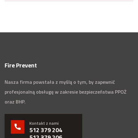
Fire Prevent
Nasza firma powstała z myślą o tym, by zapewnić
profesjonalną obsługę w zakresie bezpieczeństwa PPOŻ
oraz BHP.
Kontakt z nami
512 379 204
512 379 206