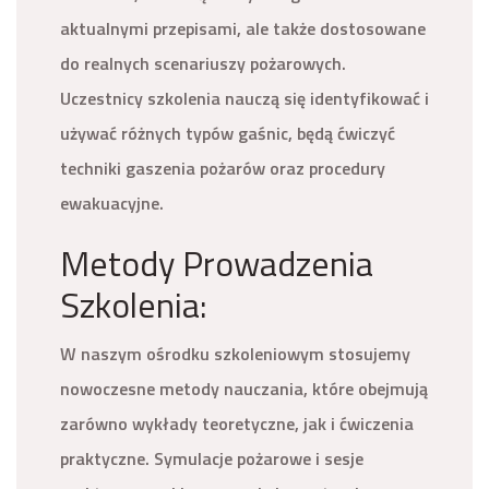
aktualnymi przepisami, ale także dostosowane
do realnych scenariuszy pożarowych.
Uczestnicy szkolenia nauczą się identyfikować i
używać różnych typów gaśnic, będą ćwiczyć
techniki gaszenia pożarów oraz procedury
ewakuacyjne.
Metody Prowadzenia
Szkolenia:
W naszym ośrodku szkoleniowym stosujemy
nowoczesne metody nauczania, które obejmują
zarówno wykłady teoretyczne, jak i ćwiczenia
praktyczne. Symulacje pożarowe i sesje