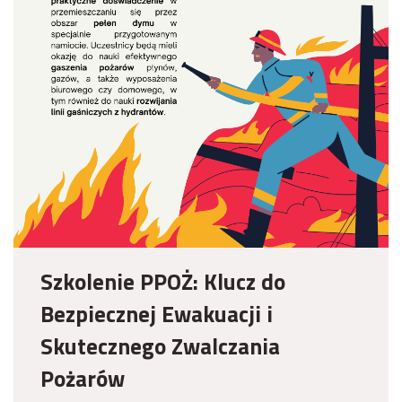
Szkolenie PPOŻ: Klucz do
Bezpiecznej Ewakuacji i
Skutecznego Zwalczania
Pożarów