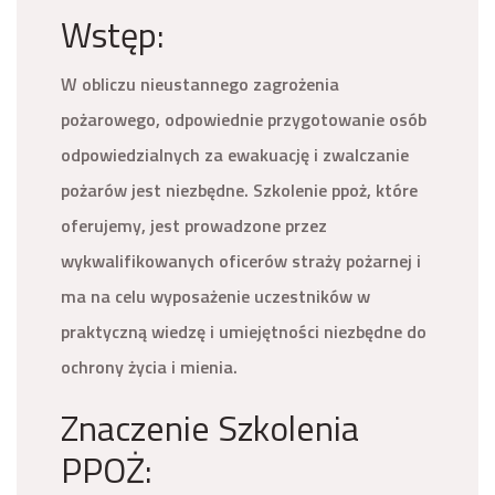
Wstęp:
W obliczu nieustannego zagrożenia
pożarowego, odpowiednie przygotowanie osób
odpowiedzialnych za ewakuację i zwalczanie
pożarów jest niezbędne. Szkolenie ppoż, które
oferujemy, jest prowadzone przez
wykwalifikowanych oficerów straży pożarnej i
ma na celu wyposażenie uczestników w
praktyczną wiedzę i umiejętności niezbędne do
ochrony życia i mienia.
Znaczenie Szkolenia
PPOŻ: