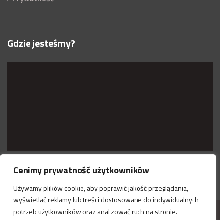
Gdzie jesteśmy?
Cenimy prywatność użytkowników
Używamy plików cookie, aby poprawić jakość przeglądania,
wyświetlać reklamy lub treści dostosowane do indywidualnych
potrzeb użytkowników oraz analizować ruch na stronie.