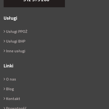
Usługi
Usługi PPOŻ
Usługi BHP
Inne usługi
Linki
O nas
Blog
Kontakt
Prywatność