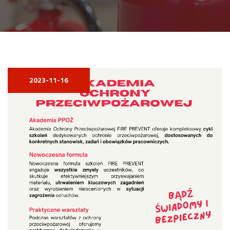
2023-11-16