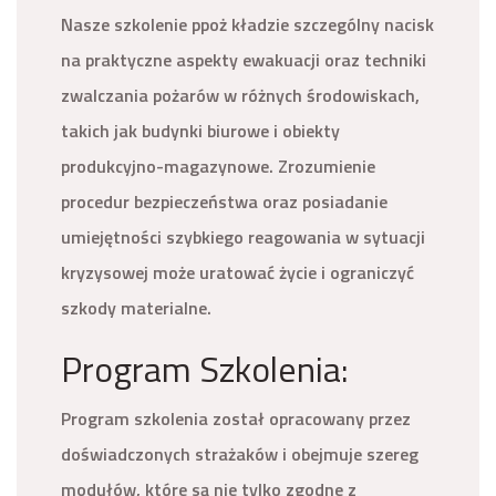
Nasze szkolenie ppoż kładzie szczególny nacisk
na praktyczne aspekty ewakuacji oraz techniki
zwalczania pożarów w różnych środowiskach,
takich jak budynki biurowe i obiekty
produkcyjno-magazynowe. Zrozumienie
procedur bezpieczeństwa oraz posiadanie
umiejętności szybkiego reagowania w sytuacji
kryzysowej może uratować życie i ograniczyć
szkody materialne.
Program Szkolenia:
Program szkolenia został opracowany przez
doświadczonych strażaków i obejmuje szereg
modułów, które są nie tylko zgodne z