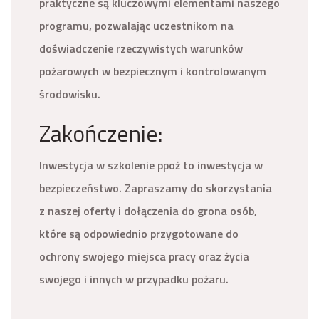
praktyczne są kluczowymi elementami naszego
programu, pozwalając uczestnikom na
doświadczenie rzeczywistych warunków
pożarowych w bezpiecznym i kontrolowanym
środowisku.
Zakończenie:
Inwestycja w szkolenie ppoż to inwestycja w
bezpieczeństwo. Zapraszamy do skorzystania
z naszej oferty i dołączenia do grona osób,
które są odpowiednio przygotowane do
ochrony swojego miejsca pracy oraz życia
swojego i innych w przypadku pożaru.