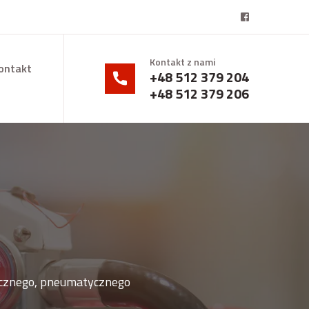
Kontakt z nami
ontakt
+48 512 379 204
+48 512 379 206
ycznego, pneumatycznego