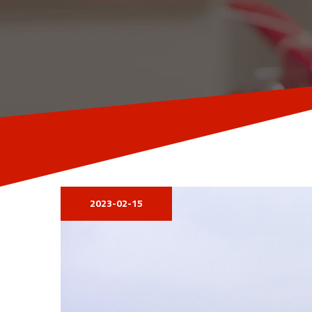
2023-02-15