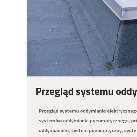
Przegląd systemu oddy
Przegląd systemu oddymiania elektryczneg
systemów oddymiania pneumatycznego, pró
oddymianiem, system pneumatyczny, syste