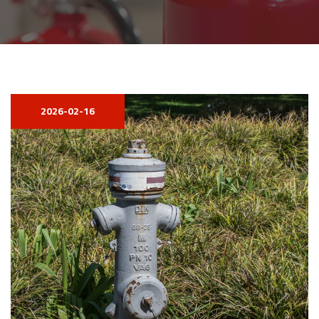
2026-02-16