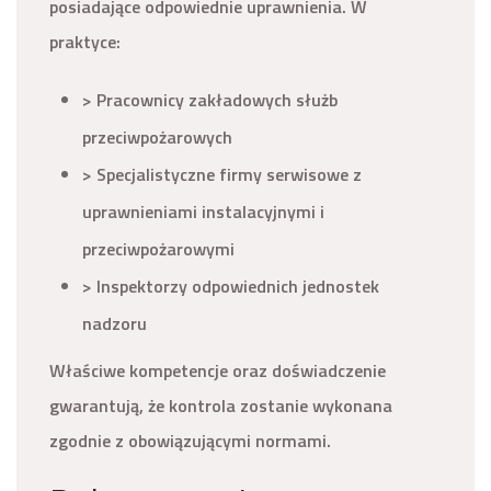
posiadające odpowiednie uprawnienia. W
praktyce:
> Pracownicy zakładowych służb
przeciwpożarowych
> Specjalistyczne firmy serwisowe z
uprawnieniami instalacyjnymi i
przeciwpożarowymi
> Inspektorzy odpowiednich jednostek
nadzoru
Właściwe kompetencje oraz doświadczenie
gwarantują, że kontrola zostanie wykonana
zgodnie z obowiązującymi normami.