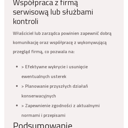
Współpraca z firmą
serwisową lub służbami
kontroli
Właściciel lub zarządca powinien zapewnić dobrą
komunikację oraz współpracę z wykonywującą
przegląd firmą, co pozwala na:
> Efektywne wykrycie i usunięcie
ewentualnych usterek
> Planowanie przyszłych działań
konserwacyjnych
> Zapewnienie zgodności z aktualnymi
normami i przepisami
Podsumowanie