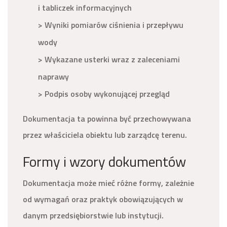
i tabliczek informacyjnych
> Wyniki pomiarów ciśnienia i przepływu
wody
> Wykazane usterki wraz z zaleceniami
naprawy
> Podpis osoby wykonującej przegląd
Dokumentacja ta powinna być przechowywana
przez właściciela obiektu lub zarządcę terenu.
Formy i wzory dokumentów
Dokumentacja może mieć różne formy, zależnie
od wymagań oraz praktyk obowiązujących w
danym przedsiębiorstwie lub instytucji.