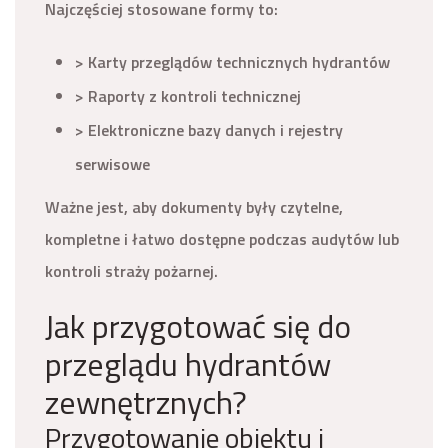
Najczęściej stosowane formy to:
> Karty przeglądów technicznych hydrantów
> Raporty z kontroli technicznej
> Elektroniczne bazy danych i rejestry
serwisowe
Ważne jest, aby dokumenty były czytelne,
kompletne i łatwo dostępne podczas audytów lub
kontroli straży pożarnej.
Jak przygotować się do
przeglądu hydrantów
zewnętrznych?
Przygotowanie obiektu i