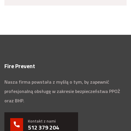
Fire Prevent
Nasza firma powstała z myślą o tym, by zapewnić
profesjonalną obsługę w zakresie bezpieczeństwa PPOŻ
oraz BHP.
Kontakt z nami
512 379 204