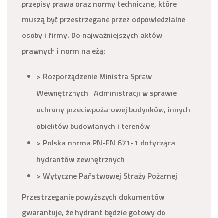
przepisy prawa oraz normy techniczne, które
muszą być przestrzegane przez odpowiedzialne
osoby i firmy. Do najważniejszych aktów
prawnych i norm należą:
> Rozporządzenie Ministra Spraw
Wewnętrznych i Administracji w sprawie
ochrony przeciwpożarowej budynków, innych
obiektów budowlanych i terenów
> Polska norma PN-EN 671-1 dotycząca
hydrantów zewnętrznych
> Wytyczne Państwowej Straży Pożarnej
Przestrzeganie powyższych dokumentów
gwarantuje, że hydrant będzie gotowy do