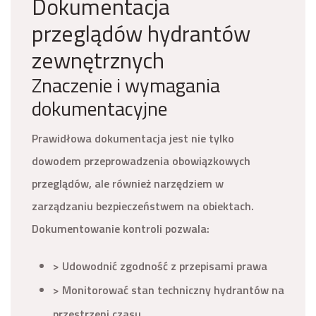
Dokumentacja
przeglądów hydrantów
zewnętrznych
Znaczenie i wymagania
dokumentacyjne
Prawidłowa dokumentacja jest nie tylko
dowodem przeprowadzenia obowiązkowych
przeglądów, ale również narzędziem w
zarządzaniu bezpieczeństwem na obiektach.
Dokumentowanie kontroli pozwala:
> Udowodnić zgodność z przepisami prawa
> Monitorować stan techniczny hydrantów na
przestrzeni czasu