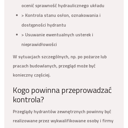
ocenić sprawność hydraulicznego układu
> Kontrola stanu osłon, oznakowania i
dostępności hydrantu
> Usuwanie ewentualnych usterek i
nieprawidłowości
W sytuacjach szczególnych, np. po pożarze lub
pracach budowlanych, przegląd może być
konieczny częściej.
Kogo powinna przeprowadzać
kontrola?
Przeglądy hydrantów zewnętrznych powinny być
realizowane przez wykwalifikowane osoby i firmy