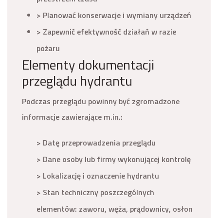
> Planować konserwacje i wymiany urządzeń
> Zapewnić efektywność działań w razie
pożaru
Elementy dokumentacji
przeglądu hydrantu
Podczas przeglądu powinny być zgromadzone
informacje zawierające m.in.:
> Datę przeprowadzenia przeglądu
> Dane osoby lub firmy wykonującej kontrolę
> Lokalizację i oznaczenie hydrantu
> Stan techniczny poszczególnych
elementów: zaworu, węża, prądownicy, osłon