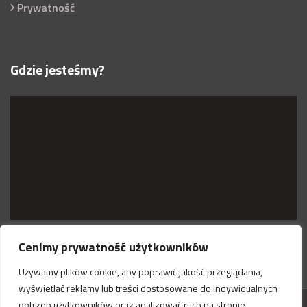
Prywatność
Gdzie jesteśmy?
Cenimy prywatność użytkowników
Używamy plików cookie, aby poprawić jakość przeglądania,
wyświetlać reklamy lub treści dostosowane do indywidualnych
potrzeb użytkowników oraz analizować ruch na stronie.