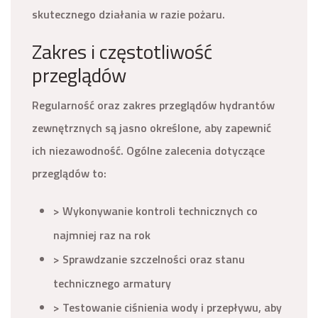
skutecznego działania w razie pożaru.
Zakres i częstotliwość
przeglądów
Regularność oraz zakres przeglądów hydrantów
zewnętrznych są jasno określone, aby zapewnić
ich niezawodność. Ogólne zalecenia dotyczące
przeglądów to:
> Wykonywanie kontroli technicznych co
najmniej raz na rok
> Sprawdzanie szczelności oraz stanu
technicznego armatury
> Testowanie ciśnienia wody i przepływu, aby