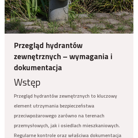
Przegląd hydrantów
zewnętrznych – wymagania i
dokumentacja
Wstęp
Przegląd hydrantów zewnętrznych to kluczowy
element utrzymania bezpieczeństwa
przeciwpożarowego zarówno na terenach
przemysłowych, jak i osiedlach mieszkaniowych.
Regularne kontrole oraz właściwa dokumentacja