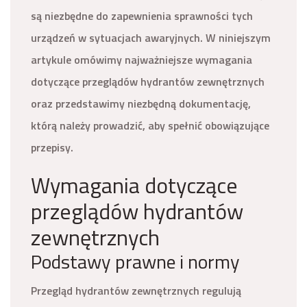
są niezbędne do zapewnienia sprawności tych
urządzeń w sytuacjach awaryjnych. W niniejszym
artykule omówimy najważniejsze wymagania
dotyczące przeglądów hydrantów zewnętrznych
oraz przedstawimy niezbędną dokumentację,
którą należy prowadzić, aby spełnić obowiązujące
przepisy.
Wymagania dotyczące
przeglądów hydrantów
zewnętrznych
Podstawy prawne i normy
Przegląd hydrantów zewnętrznych regulują