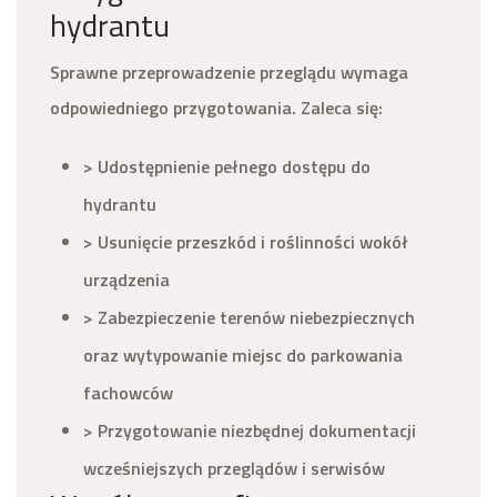
hydrantu
Sprawne przeprowadzenie przeglądu wymaga
odpowiedniego przygotowania. Zaleca się:
> Udostępnienie pełnego dostępu do
hydrantu
> Usunięcie przeszkód i roślinności wokół
urządzenia
> Zabezpieczenie terenów niebezpiecznych
oraz wytypowanie miejsc do parkowania
fachowców
> Przygotowanie niezbędnej dokumentacji
wcześniejszych przeglądów i serwisów