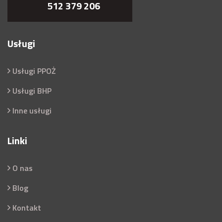
512 379 206
Usługi
Usługi PPOŻ
Usługi BHP
Inne usługi
Linki
O nas
Blog
Kontakt