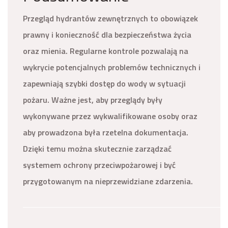
Przegląd hydrantów zewnętrznych to obowiązek
prawny i konieczność dla bezpieczeństwa życia
oraz mienia. Regularne kontrole pozwalają na
wykrycie potencjalnych problemów technicznych i
zapewniają szybki dostęp do wody w sytuacji
pożaru. Ważne jest, aby przeglądy były
wykonywane przez wykwalifikowane osoby oraz
aby prowadzona była rzetelna dokumentacja.
Dzięki temu można skutecznie zarządzać
systemem ochrony przeciwpożarowej i być
przygotowanym na nieprzewidziane zdarzenia.