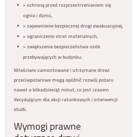
> ochroną przed rozprzestrzenianiem się
ognia i dymu,
> zapewnienie bezpiecznej drogi ewakuacyjnej,
> ograniczenie strat materialnych,
> zwiększenie bezpieczeństwa osób
przebywających w budynku.
Właściwie zamontowane i utrzymane drzwi
przeciwpożarowe mogą opóźnić rozwój pożaru
nawet o kilkadziesiąt minut, co jest czasem
decydującym dla akcji ratunkowych i interwencji
służb.
Wymogi prawne