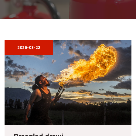
2026-03-22