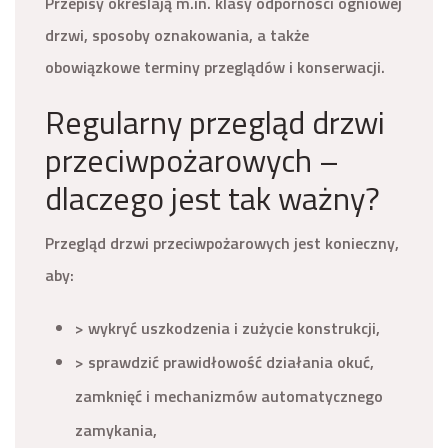
Przepisy określają m.in. klasy odporności ogniowej
drzwi, sposoby oznakowania, a także
obowiązkowe terminy przeglądów i konserwacji.
Regularny przegląd drzwi
przeciwpożarowych –
dlaczego jest tak ważny?
Przegląd drzwi przeciwpożarowych jest konieczny,
aby:
> wykryć uszkodzenia i zużycie konstrukcji,
> sprawdzić prawidłowość działania okuć,
zamknięć i mechanizmów automatycznego
zamykania,