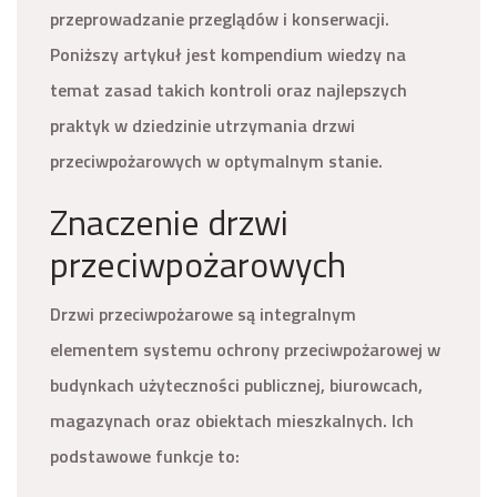
przeprowadzanie przeglądów i konserwacji.
Poniższy artykuł jest kompendium wiedzy na
temat zasad takich kontroli oraz najlepszych
praktyk w dziedzinie utrzymania drzwi
przeciwpożarowych w optymalnym stanie.
Znaczenie drzwi
przeciwpożarowych
Drzwi przeciwpożarowe są integralnym
elementem systemu ochrony przeciwpożarowej w
budynkach użyteczności publicznej, biurowcach,
magazynach oraz obiektach mieszkalnych. Ich
podstawowe funkcje to: