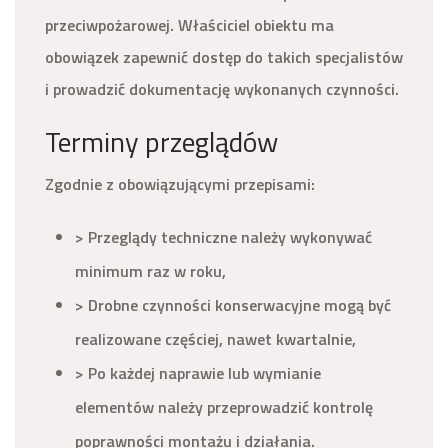
przeciwpożarowej. Właściciel obiektu ma
obowiązek zapewnić dostęp do takich specjalistów
i prowadzić dokumentację wykonanych czynności.
Terminy przeglądów
Zgodnie z obowiązującymi przepisami:
> Przeglądy techniczne należy wykonywać
minimum raz w roku,
> Drobne czynności konserwacyjne mogą być
realizowane częściej, nawet kwartalnie,
> Po każdej naprawie lub wymianie
elementów należy przeprowadzić kontrolę
poprawności montażu i działania.