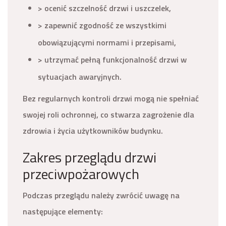
> ocenić szczelność drzwi i uszczelek,
> zapewnić zgodność ze wszystkimi
obowiązującymi normami i przepisami,
> utrzymać pełną funkcjonalność drzwi w
sytuacjach awaryjnych.
Bez regularnych kontroli drzwi mogą nie spełniać
swojej roli ochronnej, co stwarza zagrożenie dla
zdrowia i życia użytkowników budynku.
Zakres przeglądu drzwi
przeciwpożarowych
Podczas przeglądu należy zwrócić uwagę na
następujące elementy: