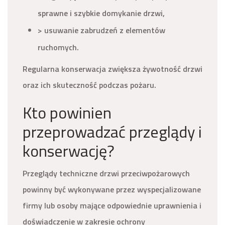
sprawne i szybkie domykanie drzwi,
> usuwanie zabrudzeń z elementów
ruchomych.
Regularna konserwacja zwiększa żywotność drzwi
oraz ich skuteczność podczas pożaru.
Kto powinien
przeprowadzać przeglądy i
konserwację?
Przeglądy techniczne drzwi przeciwpożarowych
powinny być wykonywane przez wyspecjalizowane
firmy lub osoby mające odpowiednie uprawnienia i
doświadczenie w zakresie ochrony