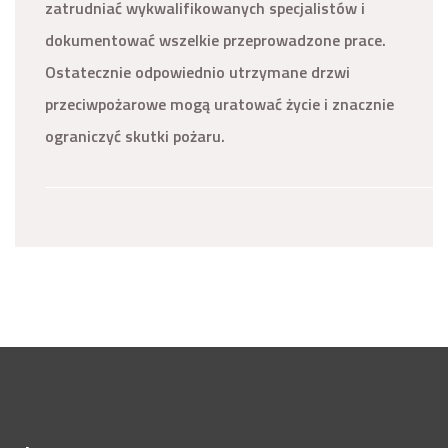
zatrudniać wykwalifikowanych specjalistów i
dokumentować wszelkie przeprowadzone prace.
Ostatecznie odpowiednio utrzymane drzwi
przeciwpożarowe mogą uratować życie i znacznie
ograniczyć skutki pożaru.