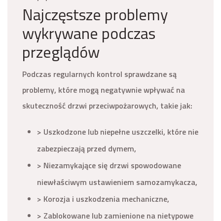
Najczęstsze problemy
wykrywane podczas
przeglądów
Podczas regularnych kontrol sprawdzane są
problemy, które mogą negatywnie wpływać na
skuteczność drzwi przeciwpożarowych, takie jak:
> Uszkodzone lub niepełne uszczelki, które nie
zabezpieczają przed dymem,
> Niezamykające się drzwi spowodowane
niewłaściwym ustawieniem samozamykacza,
> Korozja i uszkodzenia mechaniczne,
> Zablokowane lub zamienione na nietypowe