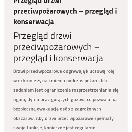
Przegląd drzwi
przeciwpożarowych – przegląd i
konserwacja
Przegląd drzwi
przeciwpożarowych –
przegląd i konserwacja
Drzwi przeciwpożarowe odgrywają kluczową rolę
w ochronie życia i mienia podczas pożaru. Ich
zadaniem jest ograniczenie rozprzestrzeniania się
ognia, dymu oraz gorących gazów, co pozwala na
bezpieczną ewakuację osób z zagrożonych
obszarów. Aby drzwi przeciwpożarowe spełniały
swoje funkcje, konieczne jest regularne