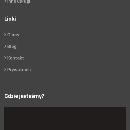
Inne usługi
Linki
O nas
Blog
Kontakt
Prywatność
Gdzie jesteśmy?