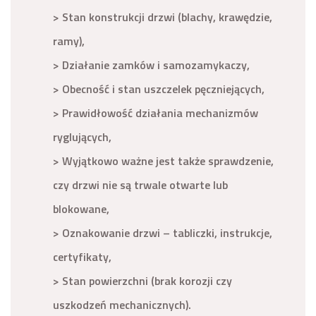
> Stan konstrukcji drzwi (blachy, krawędzie,
ramy),
> Działanie zamków i samozamykaczy,
> Obecność i stan uszczelek pęczniejących,
> Prawidłowość działania mechanizmów
ryglujących,
> Wyjątkowo ważne jest także sprawdzenie,
czy drzwi nie są trwale otwarte lub
blokowane,
> Oznakowanie drzwi – tabliczki, instrukcje,
certyfikaty,
> Stan powierzchni (brak korozji czy
uszkodzeń mechanicznych).