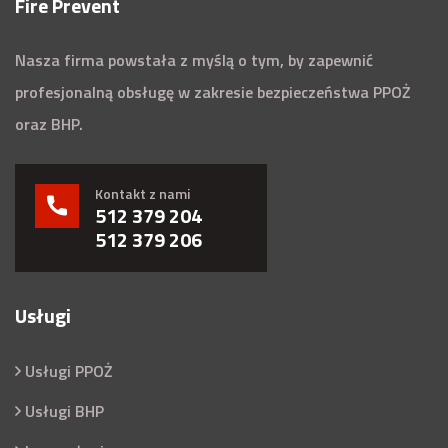
Fire Prevent
Nasza firma powstała z myślą o tym, by zapewnić
profesjonalną obsługę w zakresie bezpieczeństwa PPOŻ
oraz BHP.
Kontakt z nami
512 379 204
512 379 206
Usługi
Usługi PPOŻ
Usługi BHP