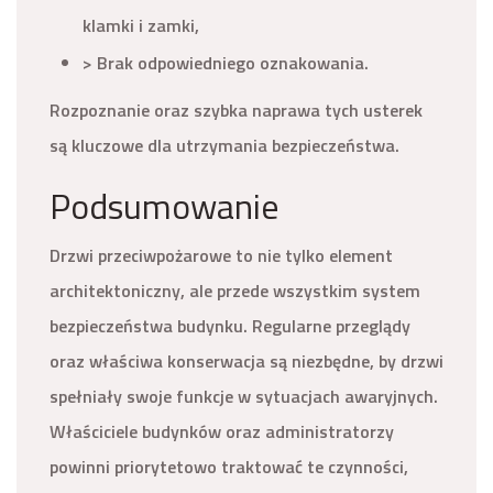
klamki i zamki,
> Brak odpowiedniego oznakowania.
Rozpoznanie oraz szybka naprawa tych usterek
są kluczowe dla utrzymania bezpieczeństwa.
Podsumowanie
Drzwi przeciwpożarowe to nie tylko element
architektoniczny, ale przede wszystkim system
bezpieczeństwa budynku. Regularne przeglądy
oraz właściwa konserwacja są niezbędne, by drzwi
spełniały swoje funkcje w sytuacjach awaryjnych.
Właściciele budynków oraz administratorzy
powinni priorytetowo traktować te czynności,