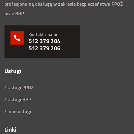
profesjonalną obsługę w zakresie bezpieczeństwa PPOŻ
oraz BHP.
Kontakt z nami
512 379 204
512 379 206
Usługi
Usługi PPOŻ
Usługi BHP
Inne usługi
Linki