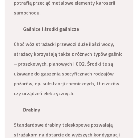
potrafią przeciąć metalowe elementy karoserii
samochodu.
Gaśnice i środki gaśnicze
Choć wóz strażacki przewozi duże ilości wody,
strażacy korzystają także z różnych typów gaśnic
– proszkowych, pianowych i CO2. Środki te są
używane do gaszenia specyficznych rodzajów
pożarów, np. substancji chemicznych, tłuszczów
czy urządzeń elektrycznych.
Drabiny
Standardowe drabiny teleskopowe pozwalają
strażakom na dotarcie do wyższych kondygnacji