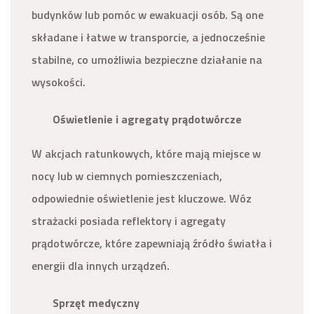
budynków lub pomóc w ewakuacji osób. Są one
składane i łatwe w transporcie, a jednocześnie
stabilne, co umożliwia bezpieczne działanie na
wysokości.
Oświetlenie i agregaty prądotwórcze
W akcjach ratunkowych, które mają miejsce w
nocy lub w ciemnych pomieszczeniach,
odpowiednie oświetlenie jest kluczowe. Wóz
strażacki posiada reflektory i agregaty
prądotwórcze, które zapewniają źródło światła i
energii dla innych urządzeń.
Sprzęt medyczny