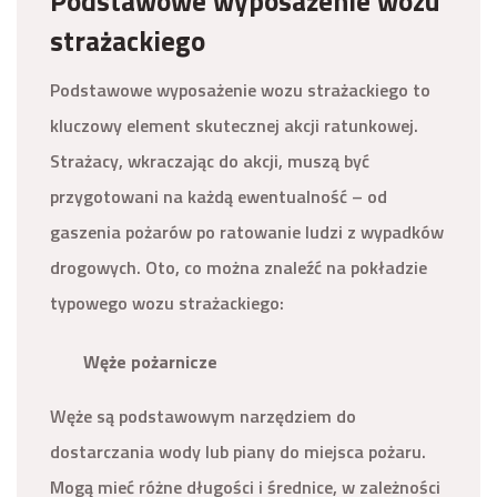
Podstawowe wyposażenie wozu
strażackiego
Podstawowe wyposażenie wozu strażackiego to
kluczowy element skutecznej akcji ratunkowej.
Strażacy, wkraczając do akcji, muszą być
przygotowani na każdą ewentualność – od
gaszenia pożarów po ratowanie ludzi z wypadków
drogowych. Oto, co można znaleźć na pokładzie
typowego wozu strażackiego:
Węże pożarnicze
Węże są podstawowym narzędziem do
dostarczania wody lub piany do miejsca pożaru.
Mogą mieć różne długości i średnice, w zależności