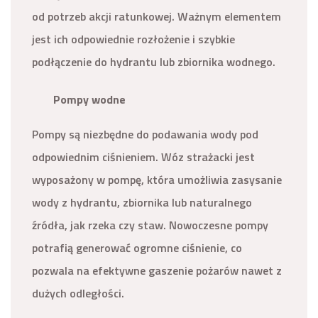
od potrzeb akcji ratunkowej. Ważnym elementem
jest ich odpowiednie rozłożenie i szybkie
podłączenie do hydrantu lub zbiornika wodnego.
Pompy wodne
Pompy są niezbędne do podawania wody pod
odpowiednim ciśnieniem. Wóz strażacki jest
wyposażony w pompę, która umożliwia zasysanie
wody z hydrantu, zbiornika lub naturalnego
źródła, jak rzeka czy staw. Nowoczesne pompy
potrafią generować ogromne ciśnienie, co
pozwala na efektywne gaszenie pożarów nawet z
dużych odległości.