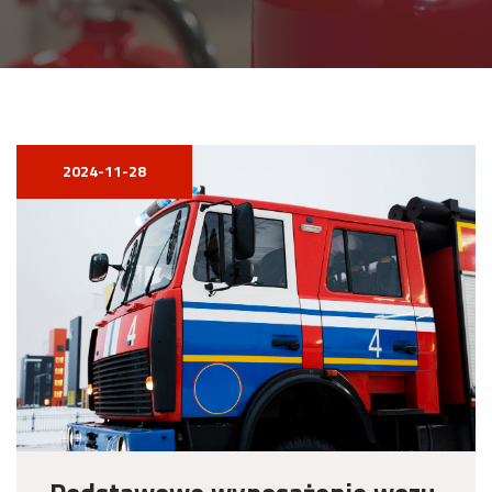
2024-11-28