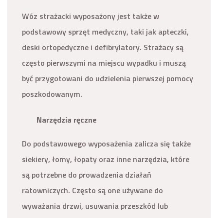
Wóz strażacki wyposażony jest także w
podstawowy sprzęt medyczny, taki jak apteczki,
deski ortopedyczne i defibrylatory. Strażacy są
często pierwszymi na miejscu wypadku i muszą
być przygotowani do udzielenia pierwszej pomocy
poszkodowanym.
Narzędzia ręczne
Do podstawowego wyposażenia zalicza się także
siekiery, łomy, łopaty oraz inne narzędzia, które
są potrzebne do prowadzenia działań
ratowniczych. Często są one używane do
wyważania drzwi, usuwania przeszkód lub