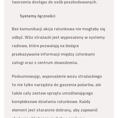
tworzenia dostępu do osób poszkodowanych.
Systemy łączności
Bez komunikacji akcja ratunkowa nie mogłaby się
odbyć. Wóz strażacki jest wyposażony w systemy
radiowe, które pozwalają na bieżące
przekazywanie informacji między członkami
załogi oraz z centrum dowodzenia.
Podsumowując, wyposażenie wozu strażackiego
to nie tylko narzędzia do gaszenia pożarów, ale
także cały zestaw sprzętu umożliwiającego
kompleksowe działania ratunkowe. Każdy
element jest starannie dobrany, aby zapewnić