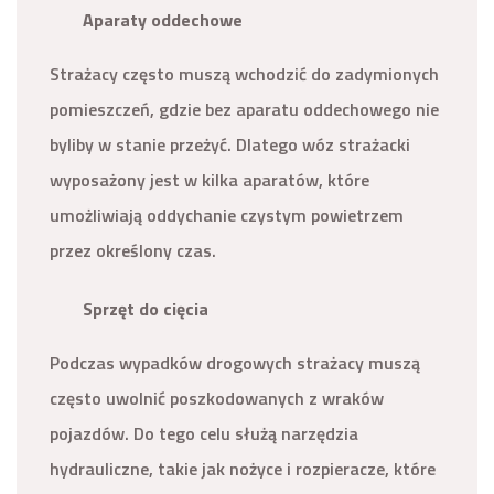
Aparaty oddechowe
Strażacy często muszą wchodzić do zadymionych
pomieszczeń, gdzie bez aparatu oddechowego nie
byliby w stanie przeżyć. Dlatego wóz strażacki
wyposażony jest w kilka aparatów, które
umożliwiają oddychanie czystym powietrzem
przez określony czas.
Sprzęt do cięcia
Podczas wypadków drogowych strażacy muszą
często uwolnić poszkodowanych z wraków
pojazdów. Do tego celu służą narzędzia
hydrauliczne, takie jak nożyce i rozpieracze, które