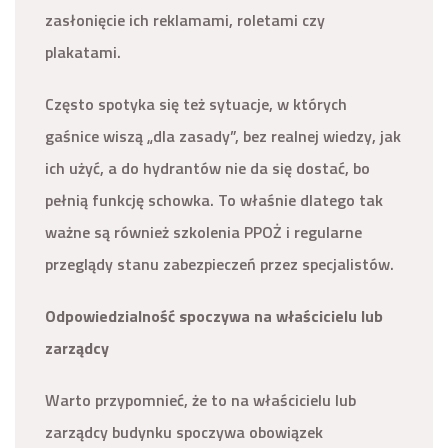
zasłonięcie ich reklamami, roletami czy
plakatami.
Często spotyka się też sytuacje, w których
gaśnice wiszą „dla zasady”, bez realnej wiedzy, jak
ich użyć, a do hydrantów nie da się dostać, bo
pełnią funkcję schowka. To właśnie dlatego tak
ważne są również szkolenia PPOŻ i regularne
przeglądy stanu zabezpieczeń przez specjalistów.
Odpowiedzialność spoczywa na właścicielu lub
zarządcy
Warto przypomnieć, że to na właścicielu lub
zarządcy budynku spoczywa obowiązek