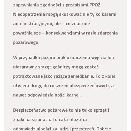
zapewnienia zgodności z przepisami PPOŻ.
Niedopatrzenia mogą skutkować nie tylko karami
administracyjnymi, ale – co znacznie
poważniejsze – konsekwencjami w razie zdarzenia
pożarowego.
W przypadku pożaru brak oznaczenia wyjścia lub
niesprawny sprzęt gaśniczy mogą zostać
potraktowane jako rażące zaniedbanie. To z kolei
otwiera drogę do roszczeń ubezpieczeniowych, a
nawet odpowiedzialności karnej.
Bezpieczeństwo pożarowe to nie tylko sprzęt i
znaki na ścianach. To cała filozofia
odpowiedzialności za ludzi i przestrzeń. Dobrze