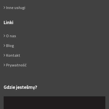
Inne usługi
Linki
O nas
Blog
Kontakt
Prywatność
Gdzie jesteśmy?