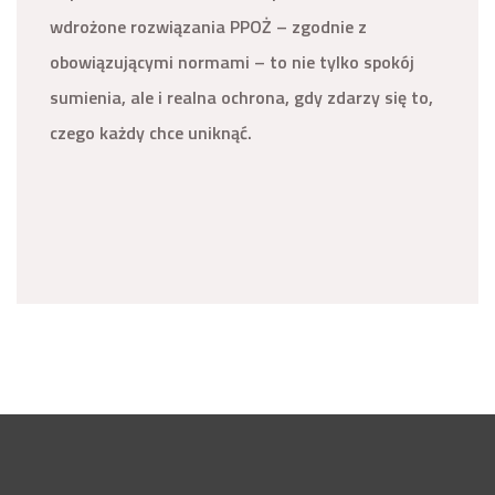
wdrożone rozwiązania PPOŻ – zgodnie z
obowiązującymi normami – to nie tylko spokój
sumienia, ale i realna ochrona, gdy zdarzy się to,
czego każdy chce uniknąć.