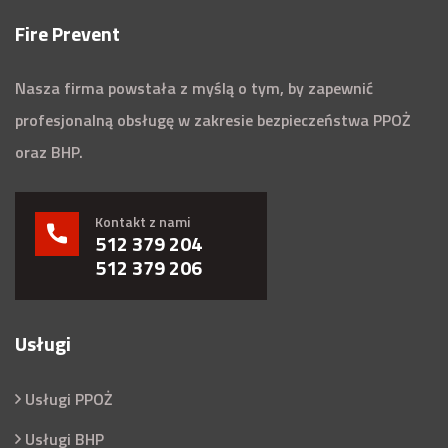
Fire Prevent
Nasza firma powstała z myślą o tym, by zapewnić
profesjonalną obsługę w zakresie bezpieczeństwa PPOŻ
oraz BHP.
Kontakt z nami
512 379 204
512 379 206
Usługi
Usługi PPOŻ
Usługi BHP