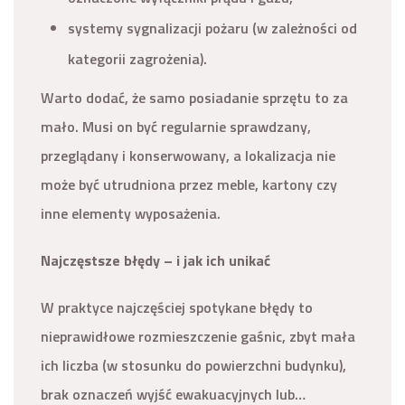
systemy sygnalizacji pożaru (w zależności od
kategorii zagrożenia).
Warto dodać, że samo posiadanie sprzętu to za
mało. Musi on być regularnie sprawdzany,
przeglądany i konserwowany, a lokalizacja nie
może być utrudniona przez meble, kartony czy
inne elementy wyposażenia.
Najczęstsze błędy – i jak ich unikać
W praktyce najczęściej spotykane błędy to
nieprawidłowe rozmieszczenie gaśnic, zbyt mała
ich liczba (w stosunku do powierzchni budynku),
brak oznaczeń wyjść ewakuacyjnych lub…