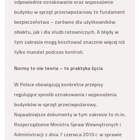
odpowiednie oznakowanie oraz wyposażenie
budynku w sprzęt przeciwpożarowy to fundament
bezpieczeństwa – zarówno dla użytkowników
obiektu, jak i dla służb ratowniczych. A błędy w
tym zakresie mogą kosztować znacznie więcej niż
tylko mandat podczas kontroli.
Normy to nie teoria – to praktyka życia
W Polsce obowiązują konkretne przepisy
regulujące sposób oznakowania i wyposażenia
budynków w sprzęt przeciwpożarowy.
Najważniejsze dokumenty w tym zakresie to m.in.
Rozporządzenie Ministra Spraw Wewnętrznych i
Administracji z dnia 7 czerwca 2010 r. w sprawie