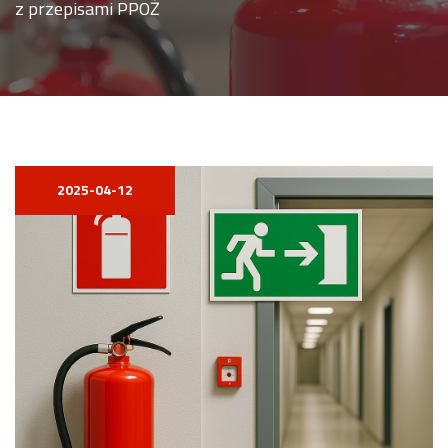
z przepisami PPOŻ
2025-04-12