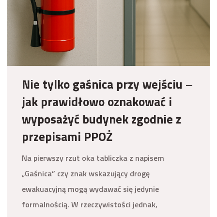
Nie tylko gaśnica przy wejściu –
jak prawidłowo oznakować i
wyposażyć budynek zgodnie z
przepisami PPOŻ
Na pierwszy rzut oka tabliczka z napisem
„Gaśnica” czy znak wskazujący drogę
ewakuacyjną mogą wydawać się jedynie
formalnością. W rzeczywistości jednak,