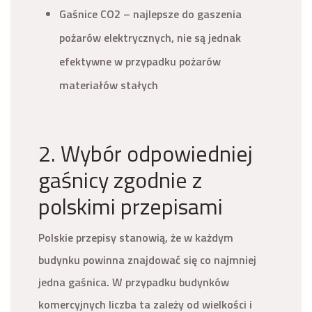
Gaśnice CO2 – najlepsze do gaszenia
pożarów elektrycznych, nie są jednak
efektywne w przypadku pożarów
materiałów stałych
2. Wybór odpowiedniej
gaśnicy zgodnie z
polskimi przepisami
Polskie przepisy stanowią, że w każdym
budynku powinna znajdować się co najmniej
jedna gaśnica. W przypadku budynków
komercyjnych liczba ta zależy od wielkości i