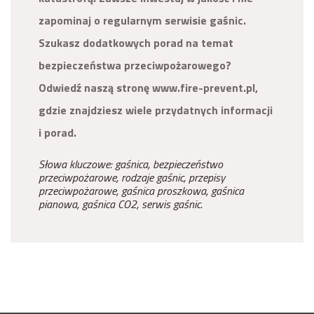
zapominaj o regularnym serwisie gaśnic.
Szukasz dodatkowych porad na temat
bezpieczeństwa przeciwpożarowego?
Odwiedź naszą stronę www.fire-prevent.pl,
gdzie znajdziesz wiele przydatnych informacji
i porad.
Słowa kluczowe: gaśnica, bezpieczeństwo
przeciwpożarowe, rodzaje gaśnic, przepisy
przeciwpożarowe, gaśnica proszkowa, gaśnica
pianowa, gaśnica CO2, serwis gaśnic.