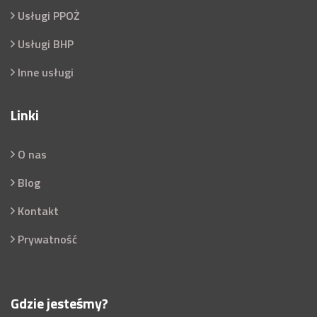
Usługi PPOŻ
Usługi BHP
Inne usługi
Linki
O nas
Blog
Kontakt
Prywatność
Gdzie jesteśmy?