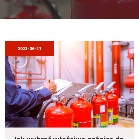
2023-06-21