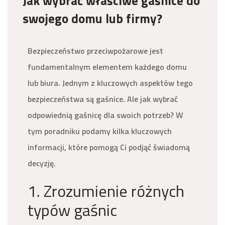
Jak wybrać właściwe gaśnice do
swojego domu lub firmy?
Bezpieczeństwo przeciwpożarowe jest
fundamentalnym elementem każdego domu
lub biura. Jednym z kluczowych aspektów tego
bezpieczeństwa są gaśnice. Ale jak wybrać
odpowiednią gaśnicę dla swoich potrzeb? W
tym poradniku podamy kilka kluczowych
informacji, które pomogą Ci podjąć świadomą
decyzję.
1. Zrozumienie różnych
typów gaśnic