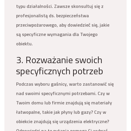
typu działalności. Zawsze skonsultuj się z
profesjonalistą ds. bezpieczeństwa
przeciwpożarowego, aby dowiedzieć się, jakie
są specyficzne wymagania dla Twojego
obiektu.
3. Rozważanie swoich
specyficznych potrzeb
Podczas wyboru gaśnicy, warto zastanowić się
nad swoimi specyficznymi potrzebami. Czy w
Twoim domu lub firmie znajdują się materiały
łatwopalne, takie jak płyny lub gazy? Czy w
obiekcie znajdują się urządzenia elektryczne?
Odpowiedzi na te pytania pomogą Ci wybrać