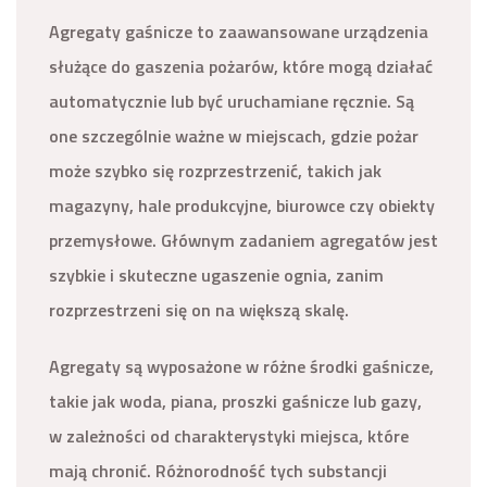
Agregaty gaśnicze to zaawansowane urządzenia
służące do gaszenia pożarów, które mogą działać
automatycznie lub być uruchamiane ręcznie. Są
one szczególnie ważne w miejscach, gdzie pożar
może szybko się rozprzestrzenić, takich jak
magazyny, hale produkcyjne, biurowce czy obiekty
przemysłowe. Głównym zadaniem agregatów jest
szybkie i skuteczne ugaszenie ognia, zanim
rozprzestrzeni się on na większą skalę.
Agregaty są wyposażone w różne środki gaśnicze,
takie jak woda, piana, proszki gaśnicze lub gazy,
w zależności od charakterystyki miejsca, które
mają chronić. Różnorodność tych substancji