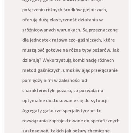
połączeniu różnych środków gaśniczych,
oferują dużą elastyczność działania w
zróżnicowanych warunkach. Są przeznaczone
dla jednostek ratowniczo-gaśniczych, które
muszą być gotowe na różne typy pożarów. Jak
działają? Wykorzystują kombinację różnych
metod gaśniczych, umożliwiając przełączanie
pomiędzy nimi w zależności od
charakterystyki pożaru, co pozwala na
optymalne dostosowanie się do sytuacji.
Agregaty gaśnicze specjalistyczne: to
rozwiązania zaprojektowane do specyficznych
zastosowań, takich jak pożary chemiczne.