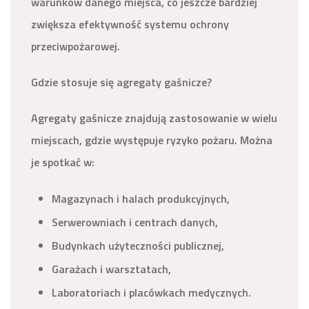
warunków danego miejsca, co jeszcze bardziej
zwiększa efektywność systemu ochrony
przeciwpożarowej.
Gdzie stosuje się agregaty gaśnicze?
Agregaty gaśnicze znajdują zastosowanie w wielu
miejscach, gdzie występuje ryzyko pożaru. Można
je spotkać w:
Magazynach i halach produkcyjnych,
Serwerowniach i centrach danych,
Budynkach użyteczności publicznej,
Garażach i warsztatach,
Laboratoriach i placówkach medycznych.