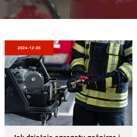
2024-12-05