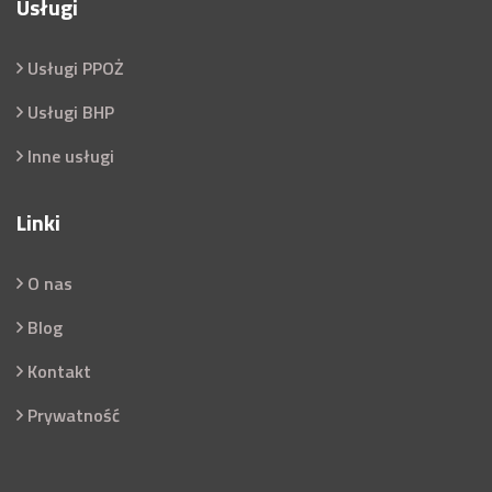
Usługi
Usługi PPOŻ
Usługi BHP
Inne usługi
Linki
O nas
Blog
Kontakt
Prywatność