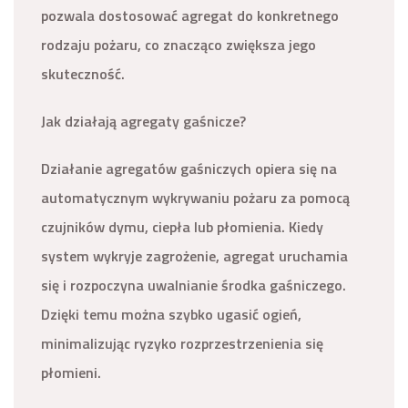
pozwala dostosować agregat do konkretnego
rodzaju pożaru, co znacząco zwiększa jego
skuteczność.
Jak działają agregaty gaśnicze?
Działanie agregatów gaśniczych opiera się na
automatycznym wykrywaniu pożaru za pomocą
czujników dymu, ciepła lub płomienia. Kiedy
system wykryje zagrożenie, agregat uruchamia
się i rozpoczyna uwalnianie środka gaśniczego.
Dzięki temu można szybko ugasić ogień,
minimalizując ryzyko rozprzestrzenienia się
płomieni.