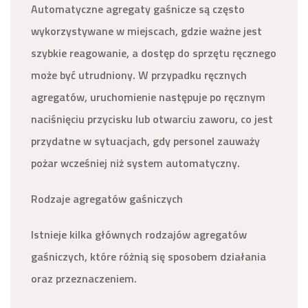
Automatyczne agregaty gaśnicze są często
wykorzystywane w miejscach, gdzie ważne jest
szybkie reagowanie, a dostęp do sprzętu ręcznego
może być utrudniony. W przypadku ręcznych
agregatów, uruchomienie następuje po ręcznym
naciśnięciu przycisku lub otwarciu zaworu, co jest
przydatne w sytuacjach, gdy personel zauważy
pożar wcześniej niż system automatyczny.
Rodzaje agregatów gaśniczych
Istnieje kilka głównych rodzajów agregatów
gaśniczych, które różnią się sposobem działania
oraz przeznaczeniem.