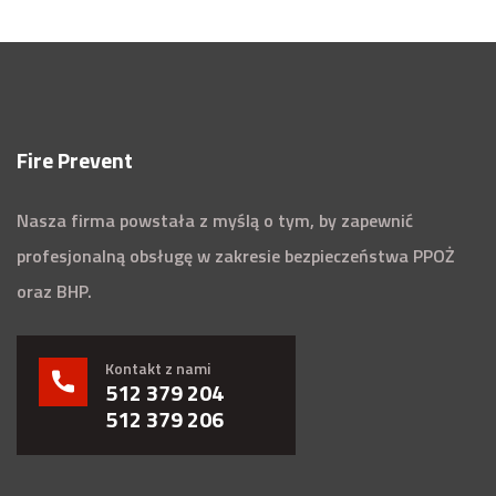
Fire Prevent
Nasza firma powstała z myślą o tym, by zapewnić
profesjonalną obsługę w zakresie bezpieczeństwa PPOŻ
oraz BHP.
Kontakt z nami
512 379 204
512 379 206