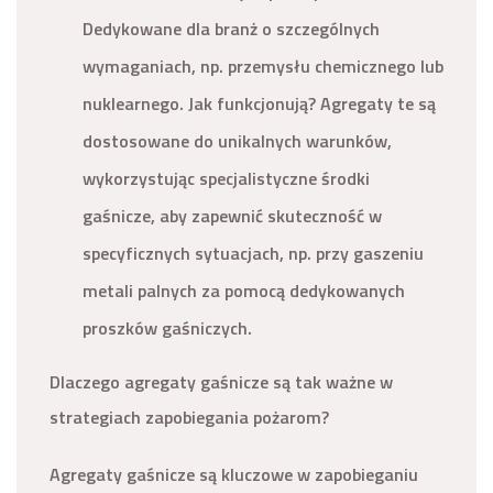
Dedykowane dla branż o szczególnych
wymaganiach, np. przemysłu chemicznego lub
nuklearnego. Jak funkcjonują? Agregaty te są
dostosowane do unikalnych warunków,
wykorzystując specjalistyczne środki
gaśnicze, aby zapewnić skuteczność w
specyficznych sytuacjach, np. przy gaszeniu
metali palnych za pomocą dedykowanych
proszków gaśniczych.
Dlaczego agregaty gaśnicze są tak ważne w
strategiach zapobiegania pożarom?
Agregaty gaśnicze są kluczowe w zapobieganiu