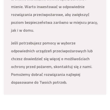
mienie. Warto inwestować w odpowiednie
rozwiązania przeciwpożarowe, aby zwiększyć
poziom bezpieczeństwa zarówno w miejscu pracy,
jak i w domu.
Jeśli potrzebujesz pomocy w wyborze
odpowiednich urządzeń przeciwpożarowych lub
chcesz dowiedzieć się więcej o możliwościach
ochrony przed pożarem, skontaktuj się z nami.
Pomożemy dobrać rozwiązania najlepiej
dopasowane do Twoich potrzeb.