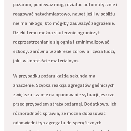
pożarom, ponieważ mogą działać automatycznie i
reagować natychmiastowo, nawet jeśli w pobliżu
nie ma nikogo, kto mógłby zauważyć zagrożenie.
Dzięki temu można skutecznie ograniczyć
rozprzestrzenianie się ognia i zminimalizować
szkody, zarówno w zakresie zdrowia i życia ludzi,
jak i w kontekście materialnym.
W przypadku pożaru każda sekunda ma
znaczenie. Szybka reakcja agregatów gaśniczych
zwiększa szanse na opanowanie sytuacji jeszcze
przed przybyciem straży pożarnej. Dodatkowo, ich
różnorodność sprawia, że można dopasować
odpowiedni typ agregatu do specyficznych