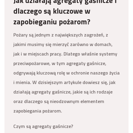
Jak działają agregaty gaśnicze i
dlaczego są kluczowe w
zapobieganiu pożarom?
Pożary są jednym z największych zagrożeń, z
jakimi musimy się mierzyć zarówno w domach,
jak i w miejscach pracy. Dlatego właśnie systemy
przeciwpożarowe, w tym agregaty gaśnicze,
odgrywają kluczową rolę w ochronie naszego życia
i mienia. W dzisiejszym artykule dowiesz się, jak
działają agregaty gaśnicze, jakie są ich rodzaje
oraz dlaczego są nieodzownym elementem
zapobiegania pożarom.
Czym są agregaty gaśnicze?