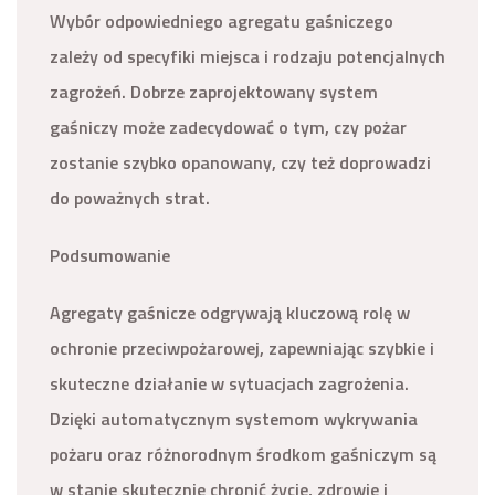
Wybór odpowiedniego agregatu gaśniczego
zależy od specyfiki miejsca i rodzaju potencjalnych
zagrożeń. Dobrze zaprojektowany system
gaśniczy może zadecydować o tym, czy pożar
zostanie szybko opanowany, czy też doprowadzi
do poważnych strat.
Podsumowanie
Agregaty gaśnicze odgrywają kluczową rolę w
ochronie przeciwpożarowej, zapewniając szybkie i
skuteczne działanie w sytuacjach zagrożenia.
Dzięki automatycznym systemom wykrywania
pożaru oraz różnorodnym środkom gaśniczym są
w stanie skutecznie chronić życie, zdrowie i