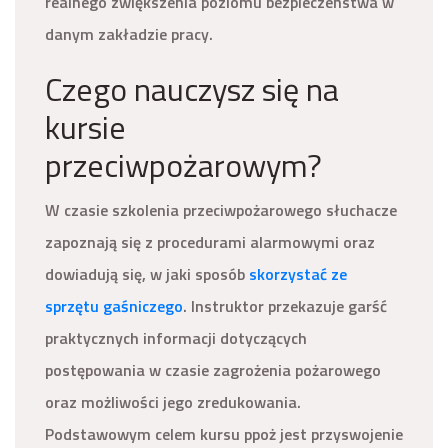
realnego zwiększenia poziomu bezpieczeństwa w
danym zakładzie pracy.
Czego nauczysz się na
kursie
przeciwpożarowym?
W czasie szkolenia przeciwpożarowego słuchacze
zapoznają się z procedurami alarmowymi oraz
dowiadują się, w jaki sposób
skorzystać ze
sprzętu gaśniczego
. Instruktor przekazuje garść
praktycznych informacji dotyczących
postępowania w czasie zagrożenia pożarowego
oraz możliwości jego zredukowania.
Podstawowym celem kursu ppoż jest przyswojenie