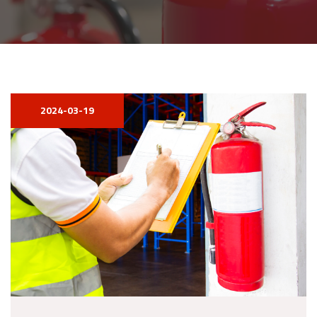
2024-03-19