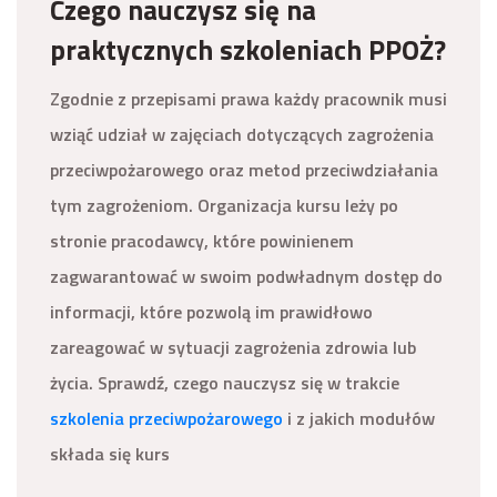
Czego nauczysz się na
praktycznych szkoleniach PPOŻ?
Zgodnie z przepisami prawa każdy pracownik musi
wziąć udział w zajęciach dotyczących zagrożenia
przeciwpożarowego oraz metod przeciwdziałania
tym zagrożeniom. Organizacja kursu leży po
stronie pracodawcy, które powinienem
zagwarantować w swoim podwładnym dostęp do
informacji, które pozwolą im prawidłowo
zareagować w sytuacji zagrożenia zdrowia lub
życia. Sprawdź, czego nauczysz się w trakcie
szkolenia przeciwpożarowego
i z jakich modułów
składa się kurs