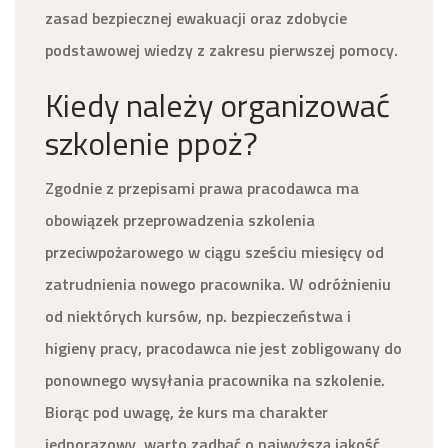
zasad bezpiecznej ewakuacji oraz zdobycie
podstawowej wiedzy z zakresu pierwszej pomocy.
Kiedy należy organizować
szkolenie ppoż?
Zgodnie z przepisami prawa pracodawca ma
obowiązek przeprowadzenia szkolenia
przeciwpożarowego w ciągu sześciu miesięcy od
zatrudnienia nowego pracownika. W odróżnieniu
od niektórych kursów, np. bezpieczeństwa i
higieny pracy, pracodawca nie jest zobligowany do
ponownego wysyłania pracownika na szkolenie.
Biorąc pod uwagę, że kurs ma charakter
jednorazowy, warto zadbać o najwyższą jakość