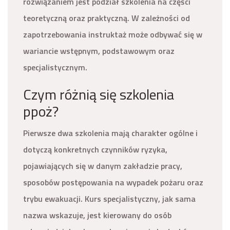
rozwiązaniem jest podział szkolenia na części
teoretyczną oraz praktyczną. W zależności od
zapotrzebowania instruktaż może odbywać się w
wariancie wstępnym, podstawowym oraz
specjalistycznym.
Czym różnią się szkolenia
ppoż?
Pierwsze dwa szkolenia mają charakter ogólne i
dotyczą konkretnych czynników ryzyka,
pojawiających się w danym zakładzie pracy,
sposobów postępowania na wypadek pożaru oraz
trybu ewakuacji. Kurs specjalistyczny, jak sama
nazwa wskazuje, jest kierowany do osób