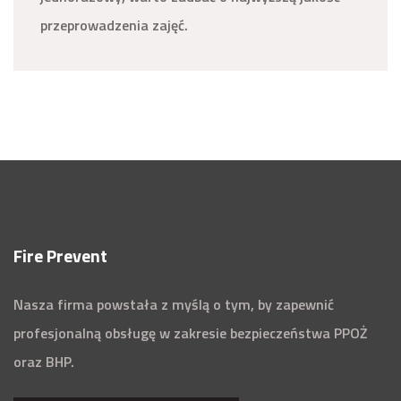
przeprowadzenia zajęć.
Fire Prevent
Nasza firma powstała z myślą o tym, by zapewnić
profesjonalną obsługę w zakresie bezpieczeństwa PPOŻ
oraz BHP.