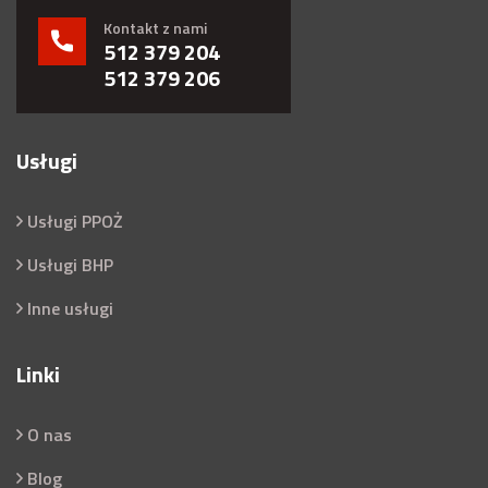
Kontakt z nami
512 379 204
512 379 206
Usługi
Usługi PPOŻ
Usługi BHP
Inne usługi
Linki
O nas
Blog