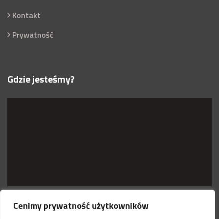
Kontakt
Prywatność
Gdzie jesteśmy?
Cenimy prywatność użytkowników