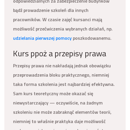
odpowiedzialnych za zabezpieczenie budynków
bądź prowadzenie szkoleń dla innych
pracowników. W czasie zajęć kursanci mają
możliwość przećwiczenia wybranych działań, np.
udzielania pierwszej pomocy
poszkodowanemu.
Kurs ppoż a przepisy prawa
Przepisy prawa nie nakładają jednak obowiązku
przeprowadzenia bloku praktycznego, niemniej
taka forma szkolenia jest najbardziej efektywna.
Sam kurs teoretyczny może okazać się
niewystarczający — oczywiście, na żadnym
szkoleniu nie może zabraknąć elementów teorii,
niemniej to właśnie praktyka daje możliwość