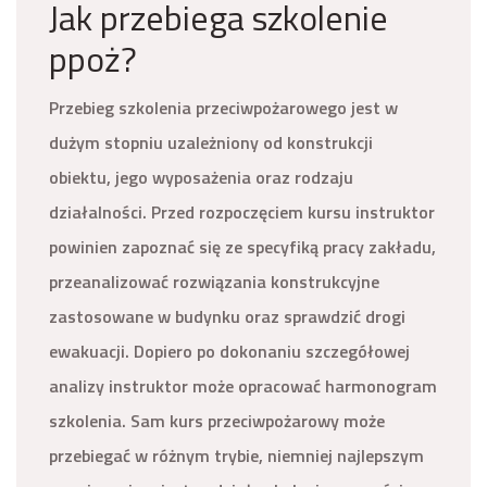
Jak przebiega szkolenie
ppoż?
Przebieg szkolenia przeciwpożarowego jest w
dużym stopniu uzależniony od konstrukcji
obiektu, jego wyposażenia oraz rodzaju
działalności. Przed rozpoczęciem kursu instruktor
powinien zapoznać się ze specyfiką pracy zakładu,
przeanalizować rozwiązania konstrukcyjne
zastosowane w budynku oraz sprawdzić drogi
ewakuacji. Dopiero po dokonaniu szczegółowej
analizy instruktor może opracować harmonogram
szkolenia. Sam kurs przeciwpożarowy może
przebiegać w różnym trybie, niemniej najlepszym