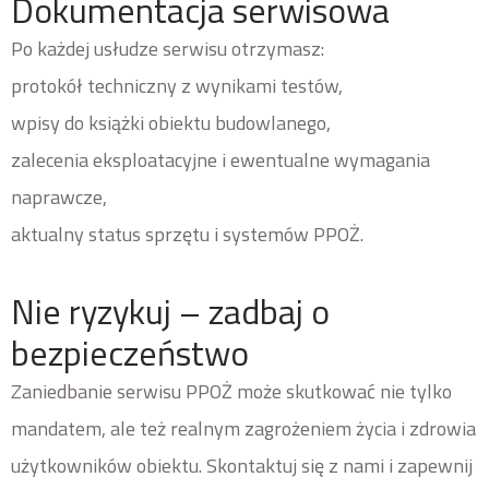
Dokumentacja serwisowa
Po każdej usłudze serwisu otrzymasz:
protokół techniczny z wynikami testów,
wpisy do książki obiektu budowlanego,
zalecenia eksploatacyjne i ewentualne wymagania
naprawcze,
aktualny status sprzętu i systemów PPOŻ.
Nie ryzykuj – zadbaj o
bezpieczeństwo
Zaniedbanie serwisu PPOŻ może skutkować nie tylko
mandatem, ale też realnym zagrożeniem życia i zdrowia
użytkowników obiektu. Skontaktuj się z nami i zapewnij