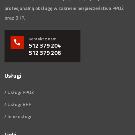
profesjonalną obsługę w zakresie bezpieczeństwa PPOŻ
oraz BHP.
Kontakt z nami
512 379 204
512 379 206
Usługi
Usługi PPOŻ
Usługi BHP
Inne usługi
Linki