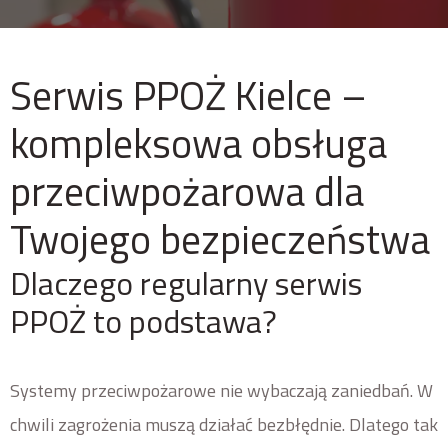
Serwis PPOŻ Kielce –
kompleksowa obsługa
przeciwpożarowa dla
Twojego bezpieczeństwa
Dlaczego regularny serwis
PPOŻ to podstawa?
Systemy przeciwpożarowe nie wybaczają zaniedbań. W
chwili zagrożenia muszą działać bezbłędnie. Dlatego tak