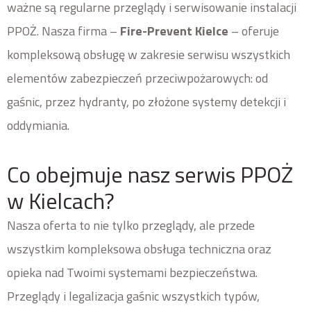
ważne są regularne przeglądy i serwisowanie instalacji
PPOŻ. Nasza firma –
Fire-Prevent Kielce
– oferuje
kompleksową obsługę w zakresie serwisu wszystkich
elementów zabezpieczeń przeciwpożarowych: od
gaśnic, przez hydranty, po złożone systemy detekcji i
oddymiania.
Co obejmuje nasz serwis PPOŻ
w Kielcach?
Nasza oferta to nie tylko przeglądy, ale przede
wszystkim kompleksowa obsługa techniczna oraz
opieka nad Twoimi systemami bezpieczeństwa.
Przeglądy i legalizacja gaśnic wszystkich typów,