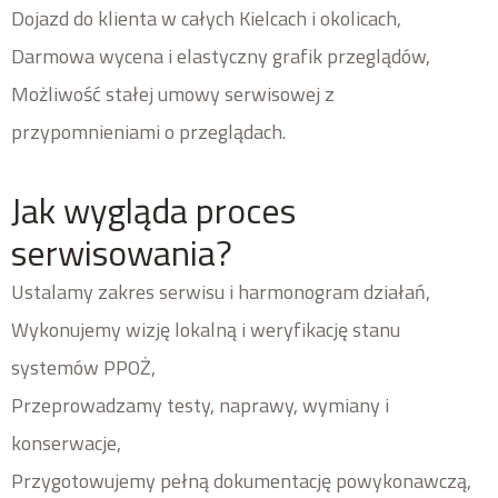
Dojazd do klienta w całych Kielcach i okolicach,
Darmowa wycena i elastyczny grafik przeglądów,
Możliwość stałej umowy serwisowej z
przypomnieniami o przeglądach.
Jak wygląda proces
serwisowania?
Ustalamy zakres serwisu i harmonogram działań,
Wykonujemy wizję lokalną i weryfikację stanu
systemów PPOŻ,
Przeprowadzamy testy, naprawy, wymiany i
konserwacje,
Przygotowujemy pełną dokumentację powykonawczą,