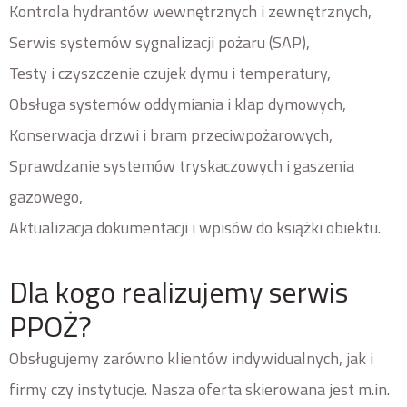
Kontrola hydrantów wewnętrznych i zewnętrznych,
Serwis systemów sygnalizacji pożaru (SAP),
Testy i czyszczenie czujek dymu i temperatury,
Obsługa systemów oddymiania i klap dymowych,
Konserwacja drzwi i bram przeciwpożarowych,
Sprawdzanie systemów tryskaczowych i gaszenia
gazowego,
Aktualizacja dokumentacji i wpisów do książki obiektu.
Dla kogo realizujemy serwis
PPOŻ?
Obsługujemy zarówno klientów indywidualnych, jak i
firmy czy instytucje. Nasza oferta skierowana jest m.in.