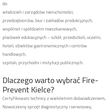
do:
właścicieli i zarządców nieruchomości,
przedsiębiorców, biur i zakładów produkcyjnych,
wspólnot i spółdzielni mieszkaniowych,
placówek edukacyjnych – szkół, przedszkoli, uczelni,
hoteli, obiektów gastronomicznych i centrów
handlowych,
szpitali, przychodni i instytucji publicznych.
Dlaczego warto wybrać Fire-
Prevent Kielce?
Certyfikowani technicy z wieloletnim doświadczeniem,
Nowoczesny sprzęt diagnostyczny i serwisowy,