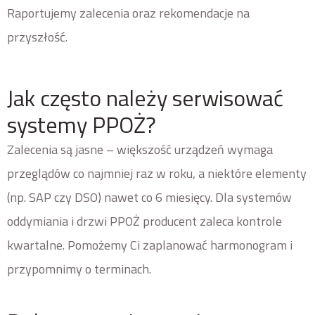
Raportujemy zalecenia oraz rekomendacje na
przyszłość.
Jak często należy serwisować
systemy PPOŻ?
Zalecenia są jasne – większość urządzeń wymaga
przeglądów co najmniej raz w roku, a niektóre elementy
(np. SAP czy DSO) nawet co 6 miesięcy. Dla systemów
oddymiania i drzwi PPOŻ producent zaleca kontrole
kwartalne. Pomożemy Ci zaplanować harmonogram i
przypomnimy o terminach.