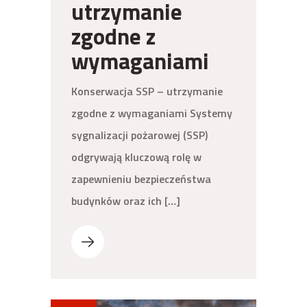
utrzymanie
zgodne z
wymaganiami
Konserwacja SSP – utrzymanie
zgodne z wymaganiami Systemy
sygnalizacji pożarowej (SSP)
odgrywają kluczową rolę w
zapewnieniu bezpieczeństwa
budynków oraz ich […]