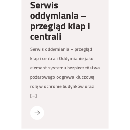
Serwis
oddymiania –
przegląd klap i
centrali
Serwis oddymiania – przegląd
klap i centrali Oddymianie jako
element systemu bezpieczeństwa
pożarowego odgrywa kluczową
rolę w ochronie budynków oraz
[…]