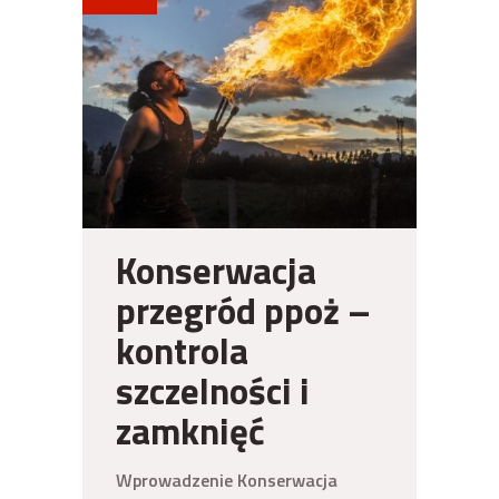
Konserwacja
przegród ppoż –
kontrola
szczelności i
zamknięć
Wprowadzenie Konserwacja