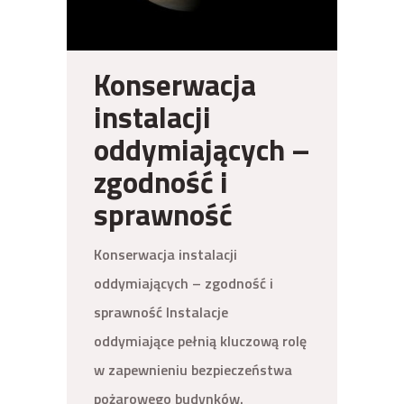
Konserwacja
instalacji
oddymiających –
zgodność i
sprawność
Konserwacja instalacji
oddymiających – zgodność i
sprawność Instalacje
oddymiające pełnią kluczową rolę
w zapewnieniu bezpieczeństwa
pożarowego budynków.