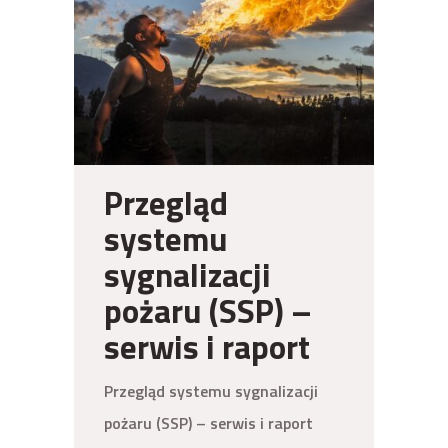
Przegląd
systemu
sygnalizacji
pożaru (SSP) –
serwis i raport
Przegląd systemu sygnalizacji
pożaru (SSP) – serwis i raport