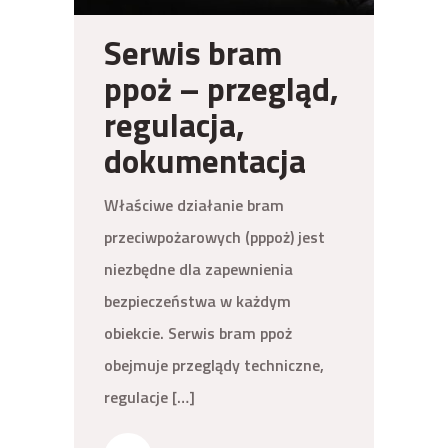
Serwis bram
ppoż – przegląd,
regulacja,
dokumentacja
Właściwe działanie bram
przeciwpożarowych (pppoż) jest
niezbędne dla zapewnienia
bezpieczeństwa w każdym
obiekcie. Serwis bram ppoż
obejmuje przeglądy techniczne,
regulacje […]