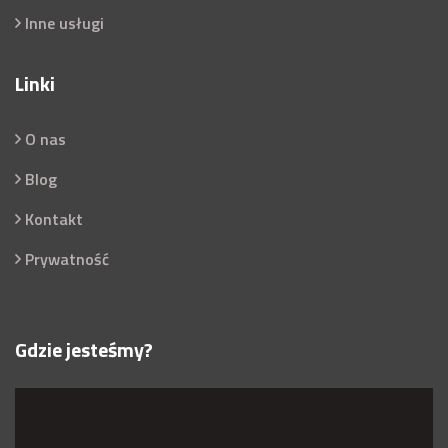
Inne usługi
Linki
O nas
Blog
Kontakt
Prywatność
Gdzie jesteśmy?