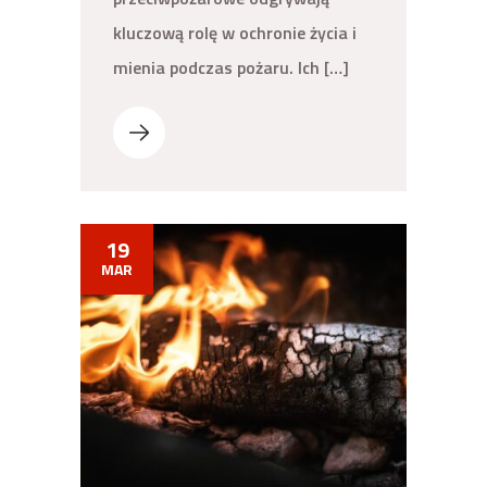
kluczową rolę w ochronie życia i
mienia podczas pożaru. Ich […]
19
MAR