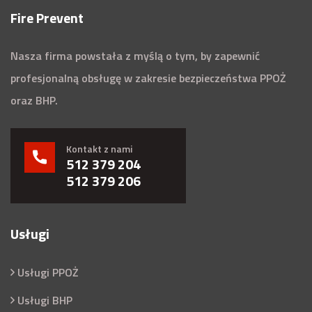
Fire Prevent
Nasza firma powstała z myślą o tym, by zapewnić
profesjonalną obsługę w zakresie bezpieczeństwa PPOŻ
oraz BHP.
Kontakt z nami
512 379 204
512 379 206
Usługi
Usługi PPOŻ
Usługi BHP