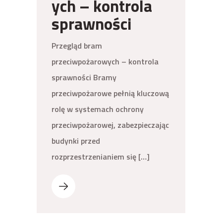
ych – kontrola
sprawności
Przegląd bram
przeciwpożarowych – kontrola
sprawności Bramy
przeciwpożarowe pełnią kluczową
rolę w systemach ochrony
przeciwpożarowej, zabezpieczając
budynki przed
rozprzestrzenianiem się […]